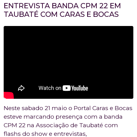
ENTREVISTA BANDA CPM 22 EM
TAUBATÉ COM CARAS E BOCAS
Neste sabado 21 maio o Portal Caras e Bocas
esteve marcando presença com a banda
CPM 22 na Associação de Taubaté com
flashs do show e entrevistas,