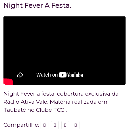
Night Fever A Festa.
Night Fever a festa, cobertura exclusiva da
Rádio Ativa Vale. Matéria realizada em
Taubaté no Clube TCC .
Compartilhe: