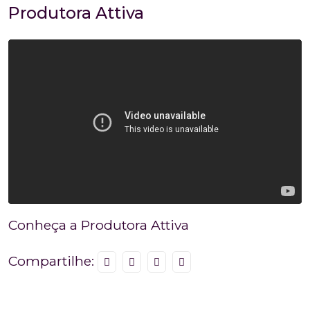
Produtora Attiva
Conheça a Produtora Attiva
Compartilhe: